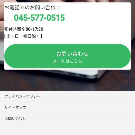
お電話でのお問い合わせ
045-577-0515
受付時間 9:00-17:30
[ 土・日・祝日除く ]
お問い合わせ
メールはこちら
プライバシーポリシー
サイトマップ
お問い合わせ