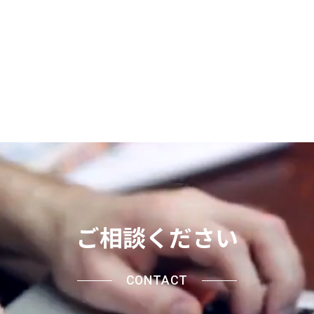
ご相談ください
CONTACT