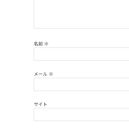
名前
※
メール
※
サイト