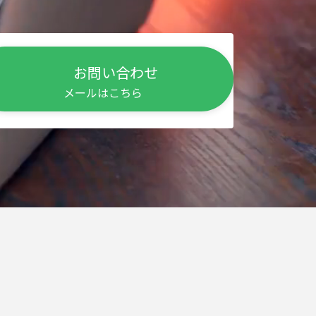
お問い合わせ
メールはこちら