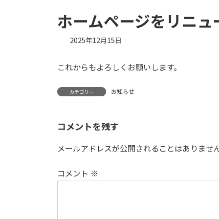
ホームページをリニュ
2025年12月15日
これからもよろしくお願いします。
お知らせ
カテゴリー
コメントを残す
メールアドレスが公開されることはありませ
コメント
※