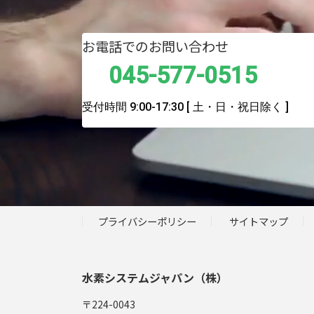
お電話でのお問い合わせ
045-577-0515
受付時間 9:00-17:30
[ 土・日・祝日除く ]
プライバシーポリシー
サイトマップ
水素システムジャパン（株）
〒224-0043