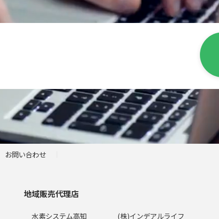
お問い合わせ
地域販売代理店
水素システム高知
(株)インデアルライフ